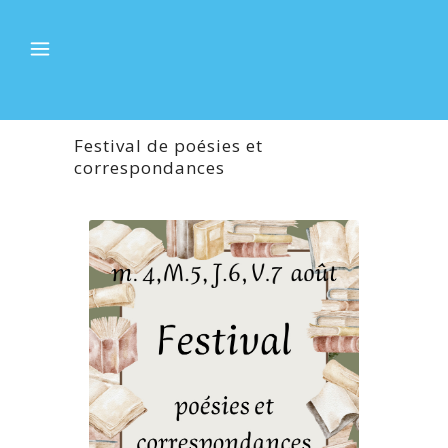
Festival de poésies et
correspondances