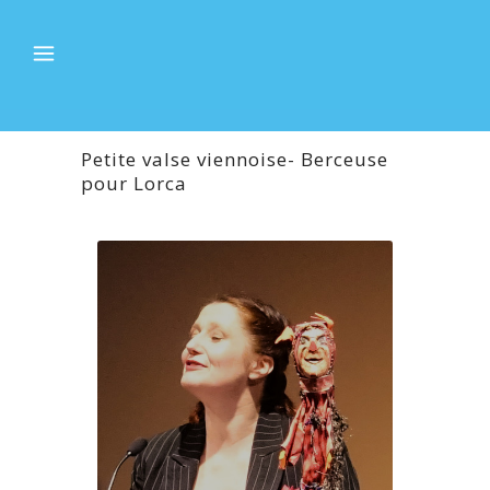
Petite valse viennoise- Berceuse
pour Lorca