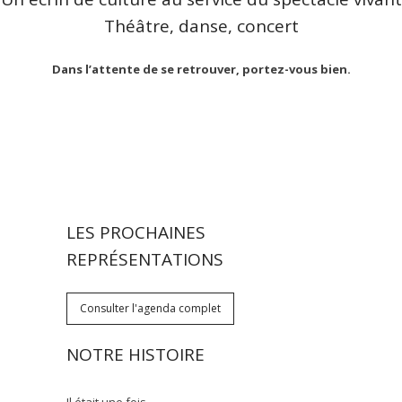
Théâtre, danse, concert
Dans l’attente de se retrouver, portez-vous bien.
LES PROCHAINES
REPRÉSENTATIONS
Consulter l'agenda complet
NOTRE HISTOIRE
Il était une fois…