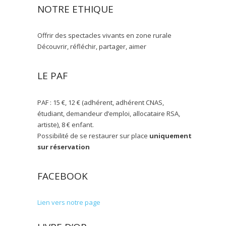
NOTRE ETHIQUE
Offrir des spectacles vivants en zone rurale
Découvrir, réfléchir, partager, aimer
LE PAF
PAF : 15 €, 12 € (adhérent, adhérent CNAS,
étudiant, demandeur d’emploi, allocataire RSA,
artiste), 8 € enfant.
Possibilité de se restaurer sur place
uniquement
sur réservation
FACEBOOK
Lien vers notre page