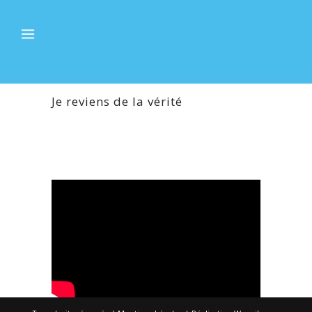
Je reviens de la vérité