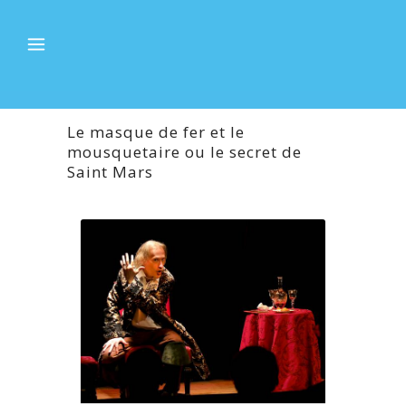
Le masque de fer et le
mousquetaire ou le secret de
Saint Mars